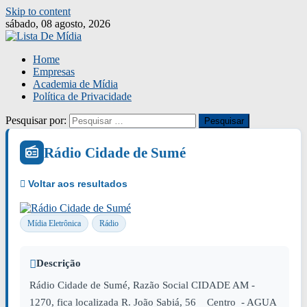
Skip to content
sábado, 08 agosto, 2026
Home
Empresas
Academia de Mídia
Política de Privacidade
Pesquisar por:
Rádio Cidade de Sumé
Mídia Eletrônica
Rádio
Descrição
Rádio Cidade de Sumé, Razão Social CIDADE AM -
1270, fica localizada R. João Sabiá, 56 Centro - AGUA