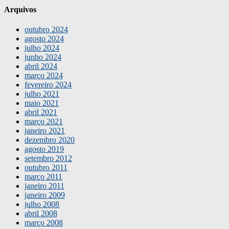
Arquivos
outubro 2024
agosto 2024
julho 2024
junho 2024
abril 2024
março 2024
fevereiro 2024
julho 2021
maio 2021
abril 2021
março 2021
janeiro 2021
dezembro 2020
agosto 2019
setembro 2012
outubro 2011
março 2011
janeiro 2011
janeiro 2009
julho 2008
abril 2008
março 2008