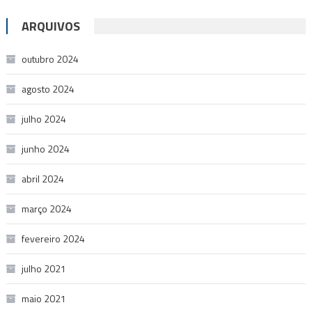
ARQUIVOS
outubro 2024
agosto 2024
julho 2024
junho 2024
abril 2024
março 2024
fevereiro 2024
julho 2021
maio 2021