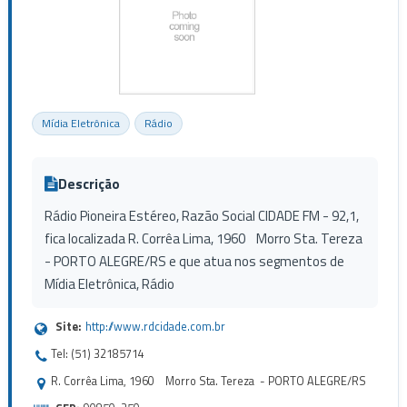
Mídia Eletrônica
Rádio
Descrição
Rádio Pioneira Estéreo, Razão Social CIDADE FM - 92,1,
fica localizada R. Corrêa Lima, 1960 Morro Sta. Tereza
- PORTO ALEGRE/RS e que atua nos segmentos de
Mídia Eletrônica, Rádio
Site:
http://www.rdcidade.com.br
Tel: (51) 32185714
R. Corrêa Lima, 1960 Morro Sta. Tereza - PORTO ALEGRE/RS