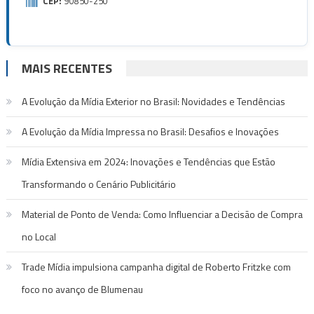
CEP:
90850-250
MAIS RECENTES
A Evolução da Mídia Exterior no Brasil: Novidades e Tendências
A Evolução da Mídia Impressa no Brasil: Desafios e Inovações
Mídia Extensiva em 2024: Inovações e Tendências que Estão
Transformando o Cenário Publicitário
Material de Ponto de Venda: Como Influenciar a Decisão de Compra
no Local
Trade Mídia impulsiona campanha digital de Roberto Fritzke com
foco no avanço de Blumenau