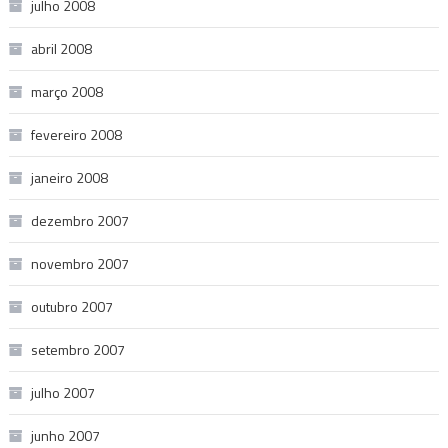
julho 2008
abril 2008
março 2008
fevereiro 2008
janeiro 2008
dezembro 2007
novembro 2007
outubro 2007
setembro 2007
julho 2007
junho 2007