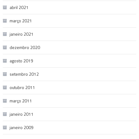
abril 2021
março 2021
janeiro 2021
dezembro 2020
agosto 2019
setembro 2012
outubro 2011
março 2011
janeiro 2011
janeiro 2009