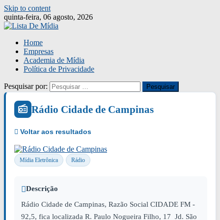
Skip to content
quinta-feira, 06 agosto, 2026
Home
Empresas
Academia de Mídia
Política de Privacidade
Pesquisar por:
Rádio Cidade de Campinas
Mídia Eletrônica
Rádio
Descrição
Rádio Cidade de Campinas, Razão Social CIDADE FM -
92,5, fica localizada R. Paulo Nogueira Filho, 17 Jd. São