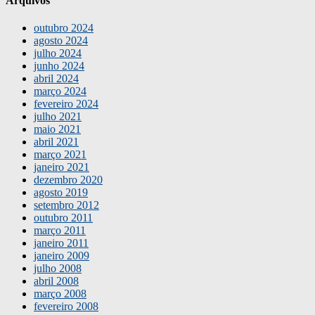
Arquivos
outubro 2024
agosto 2024
julho 2024
junho 2024
abril 2024
março 2024
fevereiro 2024
julho 2021
maio 2021
abril 2021
março 2021
janeiro 2021
dezembro 2020
agosto 2019
setembro 2012
outubro 2011
março 2011
janeiro 2011
janeiro 2009
julho 2008
abril 2008
março 2008
fevereiro 2008