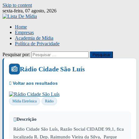
Skip to content
sexta-feira, 07 agosto, 2026
Home
Empresas
Academia de Mídia
Política de Privacidade
Pesquisar por:
Rádio Cidade São Luís
Mídia Eletrônica
Rádio
Descrição
Rádio Cidade São Luís, Razão Social CIDADE 99,1, fica
localizada R. Dep. Raimundo Vieira da Silva, Parque