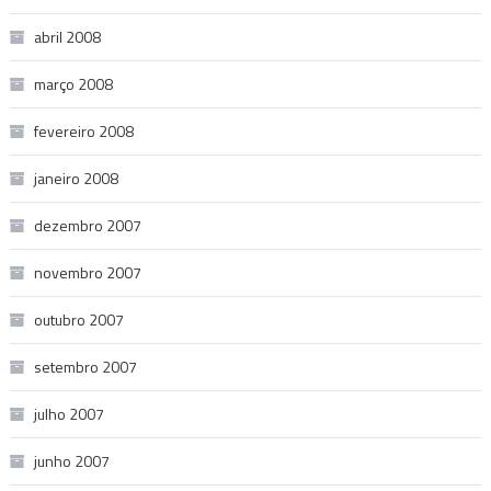
abril 2008
março 2008
fevereiro 2008
janeiro 2008
dezembro 2007
novembro 2007
outubro 2007
setembro 2007
julho 2007
junho 2007