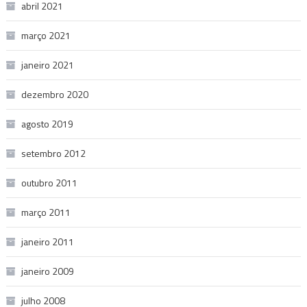
abril 2021
março 2021
janeiro 2021
dezembro 2020
agosto 2019
setembro 2012
outubro 2011
março 2011
janeiro 2011
janeiro 2009
julho 2008