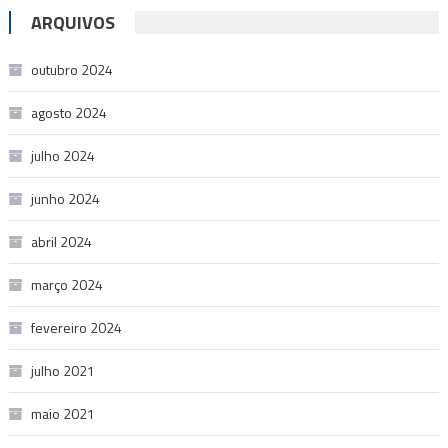
ARQUIVOS
outubro 2024
agosto 2024
julho 2024
junho 2024
abril 2024
março 2024
fevereiro 2024
julho 2021
maio 2021