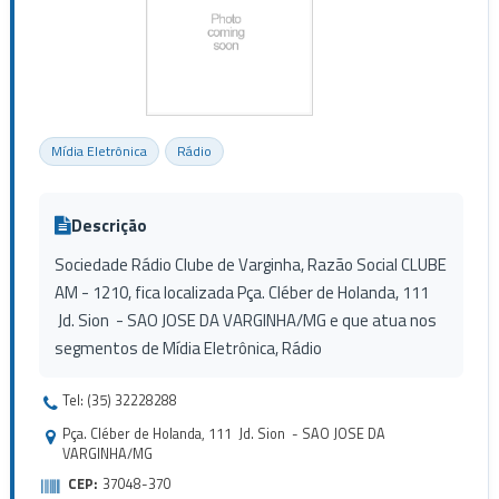
Mídia Eletrônica
Rádio
Descrição
Sociedade Rádio Clube de Varginha, Razão Social CLUBE
AM - 1210, fica localizada Pça. Cléber de Holanda, 111
Jd. Sion - SAO JOSE DA VARGINHA/MG e que atua nos
segmentos de Mídia Eletrônica, Rádio
Tel: (35) 32228288
Pça. Cléber de Holanda, 111 Jd. Sion - SAO JOSE DA
VARGINHA/MG
CEP:
37048-370