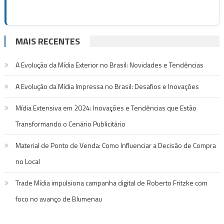
MAIS RECENTES
A Evolução da Mídia Exterior no Brasil: Novidades e Tendências
A Evolução da Mídia Impressa no Brasil: Desafios e Inovações
Mídia Extensiva em 2024: Inovações e Tendências que Estão
Transformando o Cenário Publicitário
Material de Ponto de Venda: Como Influenciar a Decisão de Compra
no Local
Trade Mídia impulsiona campanha digital de Roberto Fritzke com
foco no avanço de Blumenau