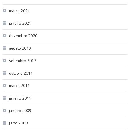
março 2021
janeiro 2021
dezembro 2020
agosto 2019
setembro 2012
outubro 2011
março 2011
janeiro 2011
janeiro 2009
julho 2008