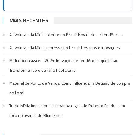
MAIS RECENTES
A Evolução da Mídia Exterior no Brasil: Novidades e Tendências
A Evolução da Mídia Impressa no Brasil: Desafios e Inovações
Mídia Extensiva em 2024: Inovações e Tendências que Estão
Transformando o Cenário Publicitário
Material de Ponto de Venda: Como Influenciar a Decisão de Compra
no Local
Trade Mídia impulsiona campanha digital de Roberto Fritzke com
foco no avanço de Blumenau