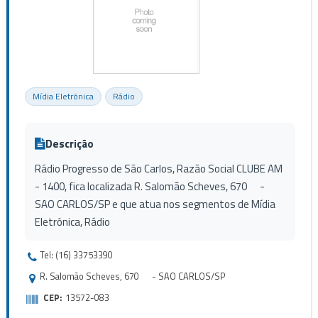
Mídia Eletrônica
Rádio
Descrição
Rádio Progresso de São Carlos, Razão Social CLUBE AM
- 1400, fica localizada R. Salomão Scheves, 670 -
SAO CARLOS/SP e que atua nos segmentos de Mídia
Eletrônica, Rádio
Tel: (16) 33753390
R. Salomão Scheves, 670 - SAO CARLOS/SP
CEP:
13572-083