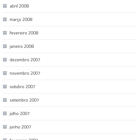
abril 2008
março 2008
fevereiro 2008
janeiro 2008
dezembro 2007
novembro 2007
outubro 2007
setembro 2007
julho 2007
junho 2007