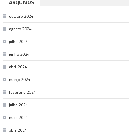
ARQUIVOS
outubro 2024
agosto 2024
julho 2024
junho 2024
abril 2024
março 2024
fevereiro 2024
julho 2021
maio 2021
abril 2021