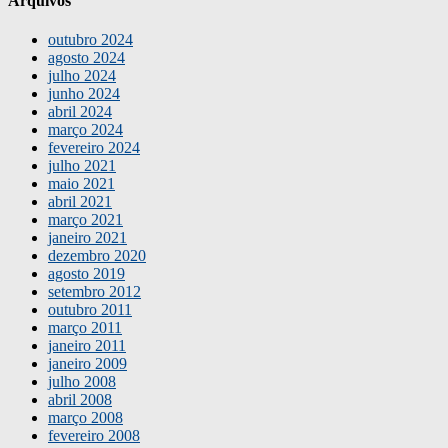
Arquivos
outubro 2024
agosto 2024
julho 2024
junho 2024
abril 2024
março 2024
fevereiro 2024
julho 2021
maio 2021
abril 2021
março 2021
janeiro 2021
dezembro 2020
agosto 2019
setembro 2012
outubro 2011
março 2011
janeiro 2011
janeiro 2009
julho 2008
abril 2008
março 2008
fevereiro 2008