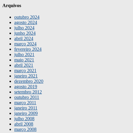
Arquivos
outubro 2024
agosto 2024
julho 2024
junho 2024
abril 2024
março 2024
fevereiro 2024
julho 2021
maio 2021
abril 2021
março 2021
janeiro 2021
dezembro 2020
agosto 2019
setembro 2012
outubro 2011
março 2011
janeiro 2011
janeiro 2009
julho 2008
abril 2008
março 2008