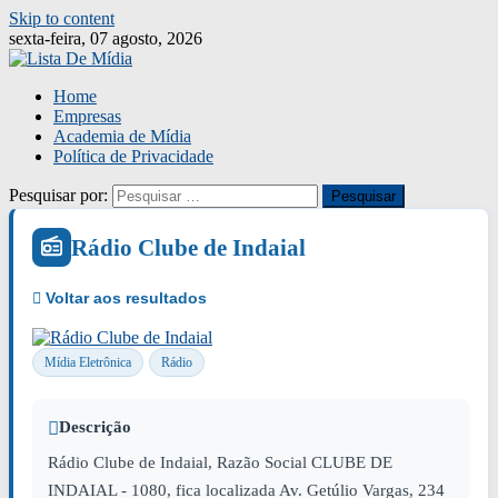
Skip to content
sexta-feira, 07 agosto, 2026
Home
Empresas
Academia de Mídia
Política de Privacidade
Pesquisar por:
Rádio Clube de Indaial
Mídia Eletrônica
Rádio
Descrição
Rádio Clube de Indaial, Razão Social CLUBE DE
INDAIAL - 1080, fica localizada Av. Getúlio Vargas, 234