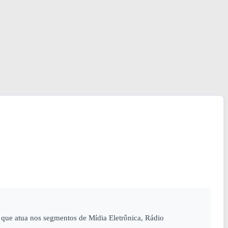
e atua nos segmentos de Mídia Eletrônica, Rádio