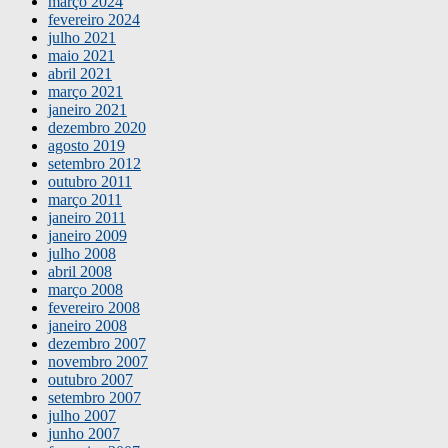
março 2024
fevereiro 2024
julho 2021
maio 2021
abril 2021
março 2021
janeiro 2021
dezembro 2020
agosto 2019
setembro 2012
outubro 2011
março 2011
janeiro 2011
janeiro 2009
julho 2008
abril 2008
março 2008
fevereiro 2008
janeiro 2008
dezembro 2007
novembro 2007
outubro 2007
setembro 2007
julho 2007
junho 2007