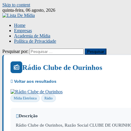
Skip to content
quinta-feira, 06 agosto, 2026
Home
Empresas
Academia de Mídia
Política de Privacidade
Pesquisar por:
Rádio Clube de Ourinhos
Mídia Eletrônica
Rádio
Descrição
Rádio Clube de Ourinhos, Razão Social CLUBE DE OURINHOS 