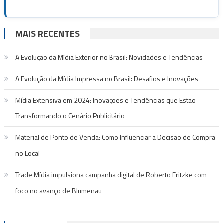
MAIS RECENTES
A Evolução da Mídia Exterior no Brasil: Novidades e Tendências
A Evolução da Mídia Impressa no Brasil: Desafios e Inovações
Mídia Extensiva em 2024: Inovações e Tendências que Estão
Transformando o Cenário Publicitário
Material de Ponto de Venda: Como Influenciar a Decisão de Compra
no Local
Trade Mídia impulsiona campanha digital de Roberto Fritzke com
foco no avanço de Blumenau