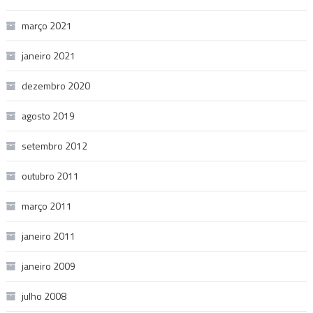
março 2021
janeiro 2021
dezembro 2020
agosto 2019
setembro 2012
outubro 2011
março 2011
janeiro 2011
janeiro 2009
julho 2008