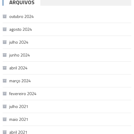
ARQUIVOS
outubro 2024
agosto 2024
julho 2024
junho 2024
abril 2024
março 2024
fevereiro 2024
julho 2021
maio 2021
abril 2021