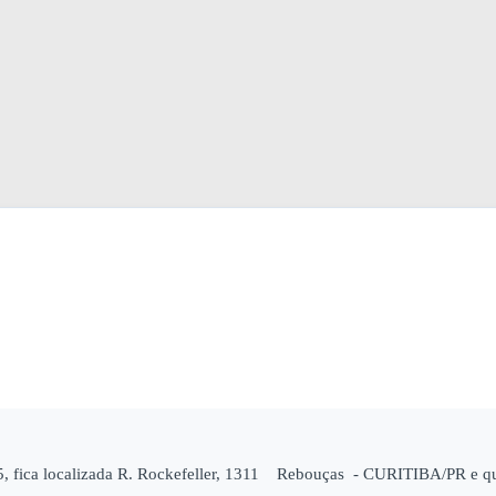
, fica localizada R. Rockefeller, 1311 Rebouças - CURITIBA/PR e que