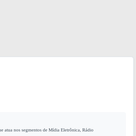
 atua nos segmentos de Mídia Eletrônica, Rádio