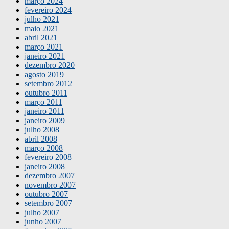
março 2024
fevereiro 2024
julho 2021
maio 2021
abril 2021
março 2021
janeiro 2021
dezembro 2020
agosto 2019
setembro 2012
outubro 2011
março 2011
janeiro 2011
janeiro 2009
julho 2008
abril 2008
março 2008
fevereiro 2008
janeiro 2008
dezembro 2007
novembro 2007
outubro 2007
setembro 2007
julho 2007
junho 2007