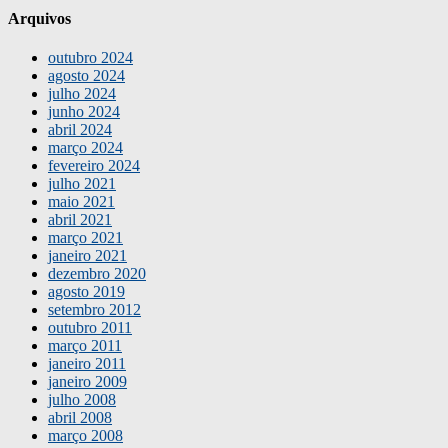
Arquivos
outubro 2024
agosto 2024
julho 2024
junho 2024
abril 2024
março 2024
fevereiro 2024
julho 2021
maio 2021
abril 2021
março 2021
janeiro 2021
dezembro 2020
agosto 2019
setembro 2012
outubro 2011
março 2011
janeiro 2011
janeiro 2009
julho 2008
abril 2008
março 2008