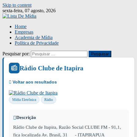
Skip to content
sexta-feira, 07 agosto, 2026
Home
Empresas
Academia de Mídia
Política de Privacidade
Pesquisar por:
Rádio Clube de Itapira
Mídia Eletrônica
Rádio
Descrição
Rádio Clube de Itapira, Razão Social CLUBE FM - 91,1,
fica localizada Av. Brasil, 31 - ITAPIRAPUA