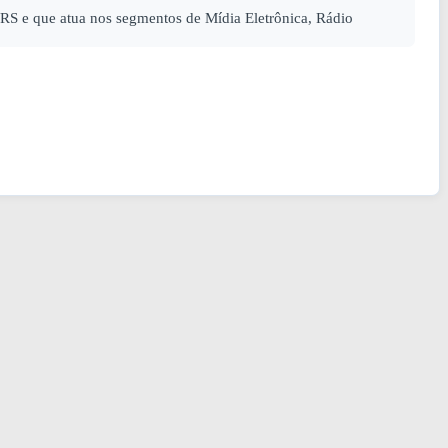
 e que atua nos segmentos de Mídia Eletrônica, Rádio