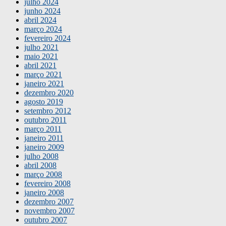
julho 2024
junho 2024
abril 2024
março 2024
fevereiro 2024
julho 2021
maio 2021
abril 2021
março 2021
janeiro 2021
dezembro 2020
agosto 2019
setembro 2012
outubro 2011
março 2011
janeiro 2011
janeiro 2009
julho 2008
abril 2008
março 2008
fevereiro 2008
janeiro 2008
dezembro 2007
novembro 2007
outubro 2007