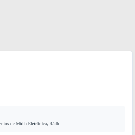
tos de Mídia Eletrônica, Rádio