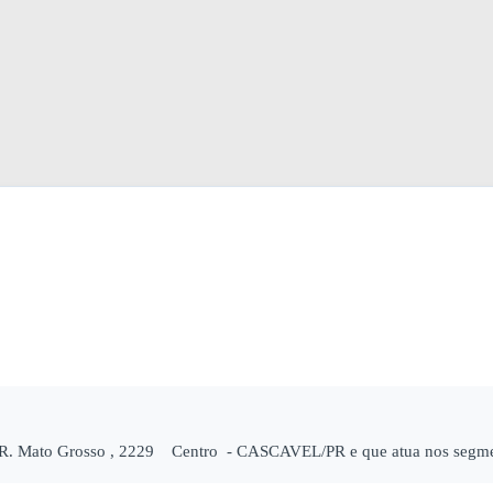
a R. Mato Grosso , 2229 Centro - CASCAVEL/PR e que atua nos segmen