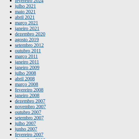
fevereiro 2024
julho 2021
maio 2021
abril 2021
março 2021
janeiro 2021
dezembro 2020
agosto 2019
setembro 2012
outubro 2011
março 2011
janeiro 2011
janeiro 2009
julho 2008
abril 2008
março 2008
fevereiro 2008
janeiro 2008
dezembro 2007
novembro 2007
outubro 2007
setembro 2007
julho 2007
junho 2007
fevereiro 2007