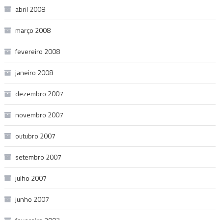
abril 2008
março 2008
fevereiro 2008
janeiro 2008
dezembro 2007
novembro 2007
outubro 2007
setembro 2007
julho 2007
junho 2007