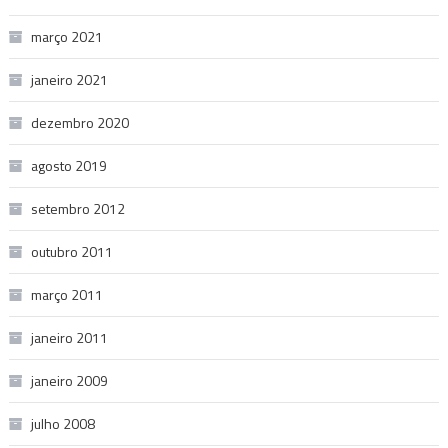
março 2021
janeiro 2021
dezembro 2020
agosto 2019
setembro 2012
outubro 2011
março 2011
janeiro 2011
janeiro 2009
julho 2008