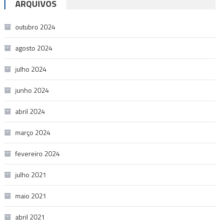
ARQUIVOS
outubro 2024
agosto 2024
julho 2024
junho 2024
abril 2024
março 2024
fevereiro 2024
julho 2021
maio 2021
abril 2021