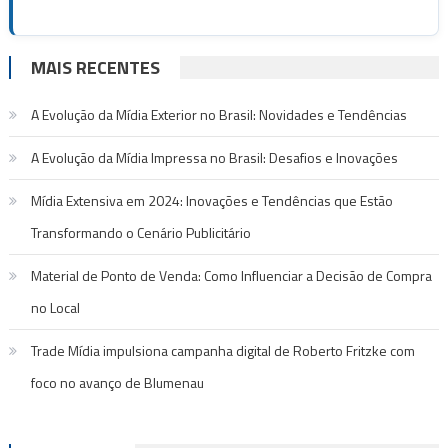
MAIS RECENTES
A Evolução da Mídia Exterior no Brasil: Novidades e Tendências
A Evolução da Mídia Impressa no Brasil: Desafios e Inovações
Mídia Extensiva em 2024: Inovações e Tendências que Estão
Transformando o Cenário Publicitário
Material de Ponto de Venda: Como Influenciar a Decisão de Compra
no Local
Trade Mídia impulsiona campanha digital de Roberto Fritzke com
foco no avanço de Blumenau