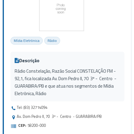
Mídia Eletrônica
Rádio
Descrição
Rádio Constelação, Razão Social CONSTELAÇÃO FM -
92,1, fica localizada Av. Dom Pedro II, 70 3º - Centro -
GUARABIRA/PB e que atua nos segmentos de Mídia
Eletrônica, Rádio
Tel: (83) 32714094
Av. Dom Pedro II, 70 3º - Centro - GUARABIRA/PB
CEP:
58200-000