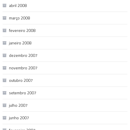
abril 2008
março 2008
fevereiro 2008
janeiro 2008
dezembro 2007
novembro 2007
outubro 2007
setembro 2007
julho 2007
junho 2007