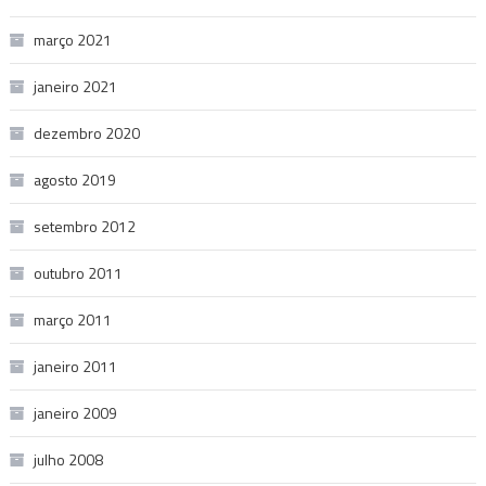
março 2021
janeiro 2021
dezembro 2020
agosto 2019
setembro 2012
outubro 2011
março 2011
janeiro 2011
janeiro 2009
julho 2008