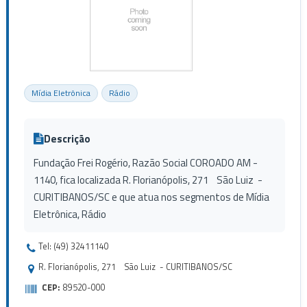
Mídia Eletrônica
Rádio
Descrição
Fundação Frei Rogério, Razão Social COROADO AM -
1140, fica localizada R. Florianópolis, 271 São Luiz -
CURITIBANOS/SC e que atua nos segmentos de Mídia
Eletrônica, Rádio
Tel: (49) 32411140
R. Florianópolis, 271 São Luiz - CURITIBANOS/SC
CEP:
89520-000