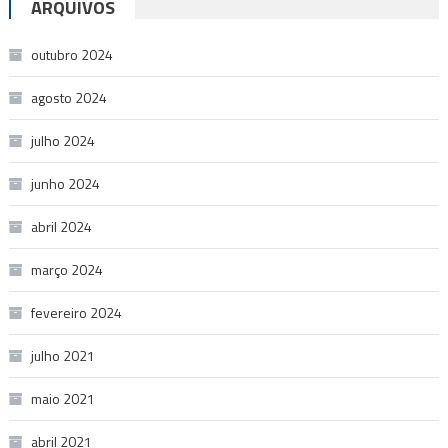
ARQUIVOS
outubro 2024
agosto 2024
julho 2024
junho 2024
abril 2024
março 2024
fevereiro 2024
julho 2021
maio 2021
abril 2021