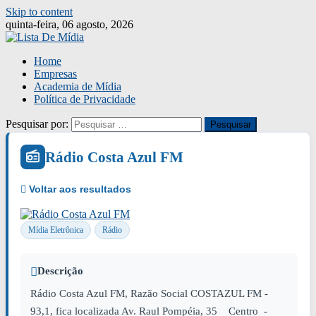
Skip to content
quinta-feira, 06 agosto, 2026
Home
Empresas
Academia de Mídia
Política de Privacidade
Pesquisar por:
Rádio Costa Azul FM
Mídia Eletrônica
Rádio
Descrição
Rádio Costa Azul FM, Razão Social COSTAZUL FM -
93,1, fica localizada Av. Raul Pompéia, 35 Centro -