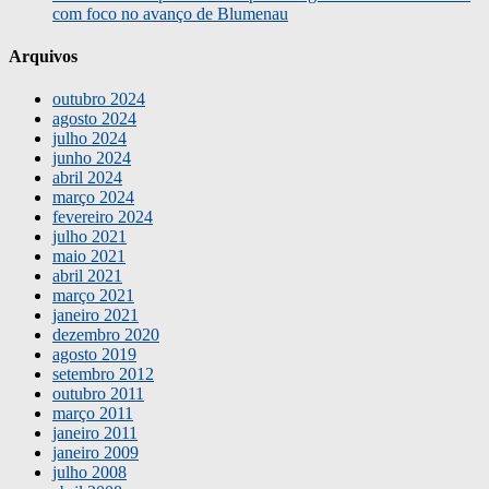
com foco no avanço de Blumenau
Arquivos
outubro 2024
agosto 2024
julho 2024
junho 2024
abril 2024
março 2024
fevereiro 2024
julho 2021
maio 2021
abril 2021
março 2021
janeiro 2021
dezembro 2020
agosto 2019
setembro 2012
outubro 2011
março 2011
janeiro 2011
janeiro 2009
julho 2008