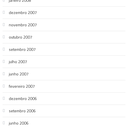
janeiro 2008
dezembro 2007
novembro 2007
outubro 2007
setembro 2007
julho 2007
junho 2007
fevereiro 2007
dezembro 2006
setembro 2006
junho 2006