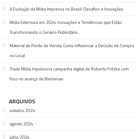
A Evolução da Mídia Impressa no Brasil: Desafios e Inovações
Mídia Extensiva em 2024: Inovações e Tendências que Estão
Transformando o Cenário Publicitário
Material de Ponto de Venda: Como Influenciar a Decisão de Compra
no Local
Trade Mídia impulsiona campanha digital de Roberto Fritzke com
foco no avanço de Blumenau
ARQUIVOS
outubro 2024
agosto 2024
julho 2024