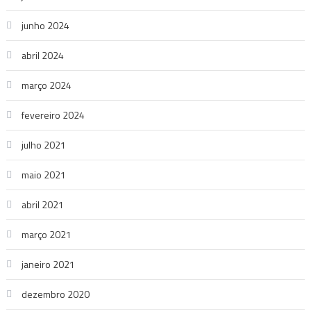
junho 2024
abril 2024
março 2024
fevereiro 2024
julho 2021
maio 2021
abril 2021
março 2021
janeiro 2021
dezembro 2020