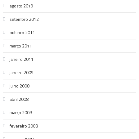
agosto 2019
setembro 2012
outubro 2011
março 2011
janeiro 2011
janeiro 2009
julho 2008
abril 2008
março 2008
fevereiro 2008