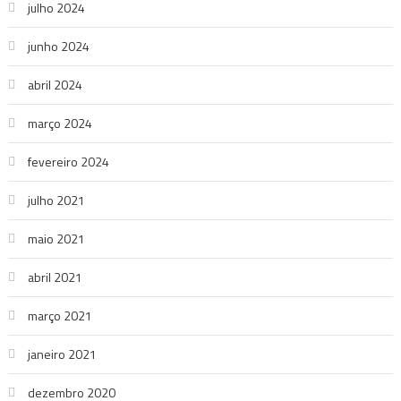
julho 2024
junho 2024
abril 2024
março 2024
fevereiro 2024
julho 2021
maio 2021
abril 2021
março 2021
janeiro 2021
dezembro 2020