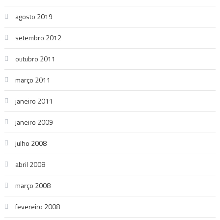
agosto 2019
setembro 2012
outubro 2011
março 2011
janeiro 2011
janeiro 2009
julho 2008
abril 2008
março 2008
fevereiro 2008