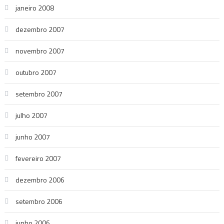
janeiro 2008
dezembro 2007
novembro 2007
outubro 2007
setembro 2007
julho 2007
junho 2007
fevereiro 2007
dezembro 2006
setembro 2006
junho 2006