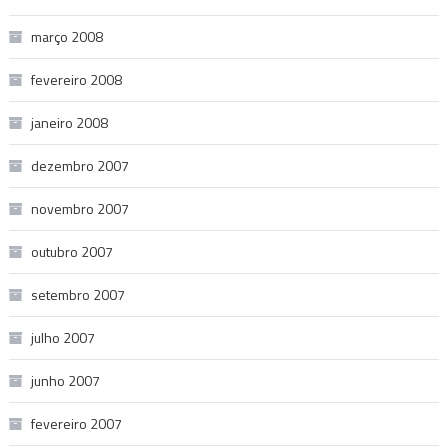
março 2008
fevereiro 2008
janeiro 2008
dezembro 2007
novembro 2007
outubro 2007
setembro 2007
julho 2007
junho 2007
fevereiro 2007