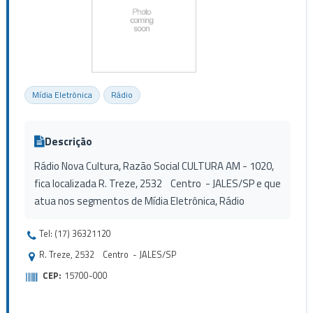
Mídia Eletrônica
Rádio
Descrição
Rádio Nova Cultura, Razão Social CULTURA AM - 1020,
fica localizada R. Treze, 2532 Centro - JALES/SP e que
atua nos segmentos de Mídia Eletrônica, Rádio
Tel: (17) 36321120
R. Treze, 2532 Centro - JALES/SP
CEP:
15700-000