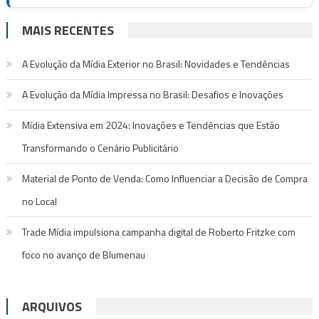
MAIS RECENTES
A Evolução da Mídia Exterior no Brasil: Novidades e Tendências
A Evolução da Mídia Impressa no Brasil: Desafios e Inovações
Mídia Extensiva em 2024: Inovações e Tendências que Estão
Transformando o Cenário Publicitário
Material de Ponto de Venda: Como Influenciar a Decisão de Compra
no Local
Trade Mídia impulsiona campanha digital de Roberto Fritzke com
foco no avanço de Blumenau
ARQUIVOS