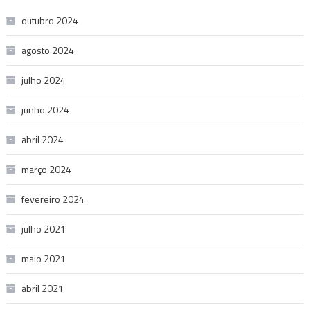
outubro 2024
agosto 2024
julho 2024
junho 2024
abril 2024
março 2024
fevereiro 2024
julho 2021
maio 2021
abril 2021