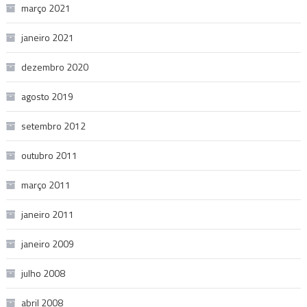
março 2021
janeiro 2021
dezembro 2020
agosto 2019
setembro 2012
outubro 2011
março 2011
janeiro 2011
janeiro 2009
julho 2008
abril 2008