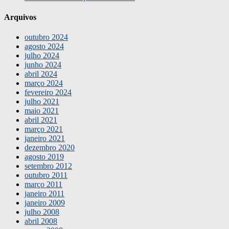
Arquivos
outubro 2024
agosto 2024
julho 2024
junho 2024
abril 2024
março 2024
fevereiro 2024
julho 2021
maio 2021
abril 2021
março 2021
janeiro 2021
dezembro 2020
agosto 2019
setembro 2012
outubro 2011
março 2011
janeiro 2011
janeiro 2009
julho 2008
abril 2008