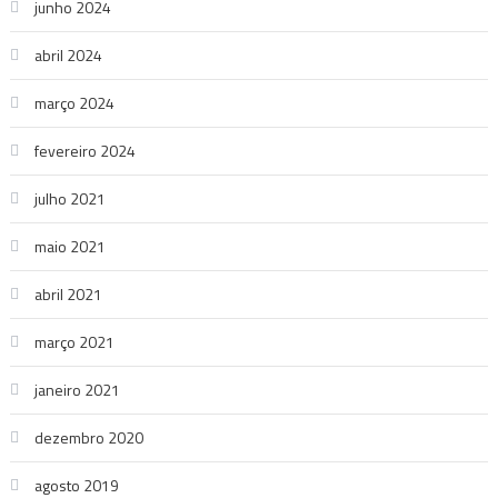
junho 2024
abril 2024
março 2024
fevereiro 2024
julho 2021
maio 2021
abril 2021
março 2021
janeiro 2021
dezembro 2020
agosto 2019