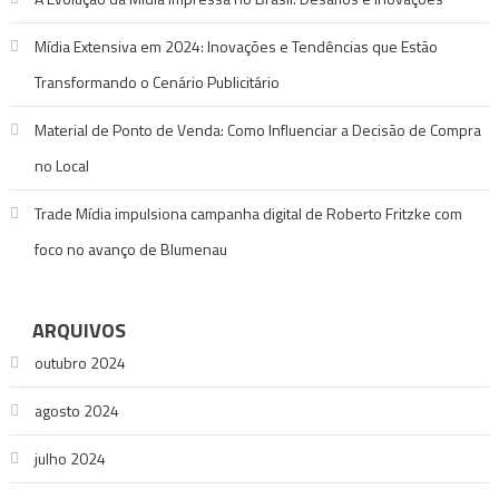
Mídia Extensiva em 2024: Inovações e Tendências que Estão
Transformando o Cenário Publicitário
Material de Ponto de Venda: Como Influenciar a Decisão de Compra
no Local
Trade Mídia impulsiona campanha digital de Roberto Fritzke com
foco no avanço de Blumenau
ARQUIVOS
outubro 2024
agosto 2024
julho 2024