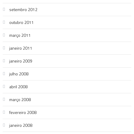
setembro 2012
outubro 2011
março 2011
janeiro 2011
janeiro 2009
julho 2008
abril 2008
março 2008
fevereiro 2008
janeiro 2008