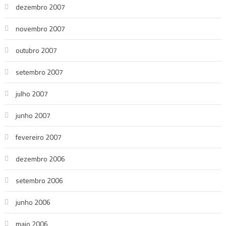
dezembro 2007
novembro 2007
outubro 2007
setembro 2007
julho 2007
junho 2007
fevereiro 2007
dezembro 2006
setembro 2006
junho 2006
maio 2006