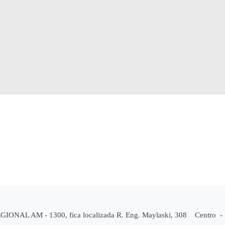
EGIONAL AM - 1300, fica localizada R. Eng. Maylaski, 308 Centro