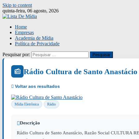
Skip to content
quinta-feira, 06 agosto, 2026
Home
Empresas
Academia de Mídia
Política de Privacidade
Pesquisar por:
Rádio Cultura de Santo Anastácio
Mídia Eletrônica
Rádio
Descrição
Rádio Cultura de Santo Anastácio, Razão Social CULTURA R