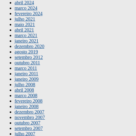
abril 2024
março 2024
fevereiro 2024
julho 2021
maio 2021
abril 2021
março 2021
janeiro 2021
dezembro 2020
agosto 2019
setembro 2012
outubro 2011
março 2011
janeiro 2011
janeiro 2009
julho 2008
abril 2008
março 2008
fevereiro 2008
janeiro 2008
dezembro 2007
novembro 2007
outubro 2007
setembro 2007
julho 2007