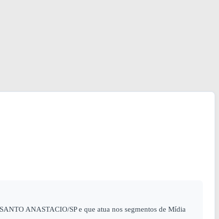
 - SANTO ANASTACIO/SP e que atua nos segmentos de Mídia