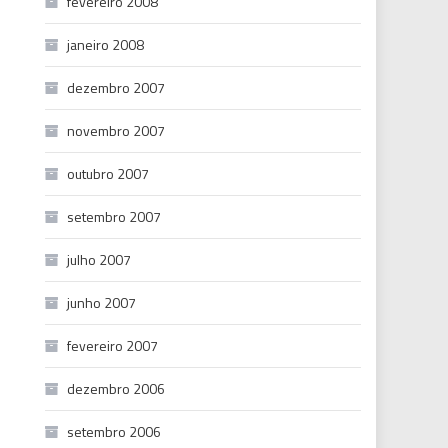
fevereiro 2008
janeiro 2008
dezembro 2007
novembro 2007
outubro 2007
setembro 2007
julho 2007
junho 2007
fevereiro 2007
dezembro 2006
setembro 2006