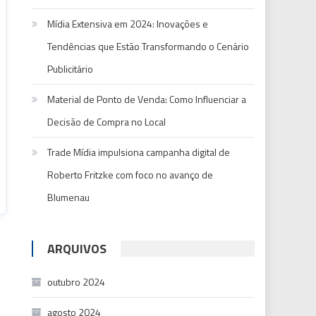
Mídia Extensiva em 2024: Inovações e
Tendências que Estão Transformando o Cenário
Publicitário
Material de Ponto de Venda: Como Influenciar a
Decisão de Compra no Local
Trade Mídia impulsiona campanha digital de
Roberto Fritzke com foco no avanço de
Blumenau
ARQUIVOS
outubro 2024
agosto 2024