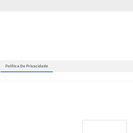
Política De Privacidade