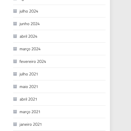
julho 2024
junho 2024
abril 2024
março 2024
fevereiro 2024
julho 2021
maio 2021
abril 2021
março 2021
janeiro 2021