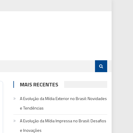
MAIS RECENTES
A Evolução da Mídia Exterior no Brasil: Novidades
e Tendências
A Evolução da Mídia Impressa no Brasil: Desafios
e Inovações