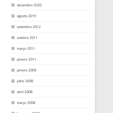
dezembro 2020
agosto 2019
setembro 2012
outubro 2011
março 2011
janeiro 2011
janeiro 2009
julho 2008
abril 2008
março 2008