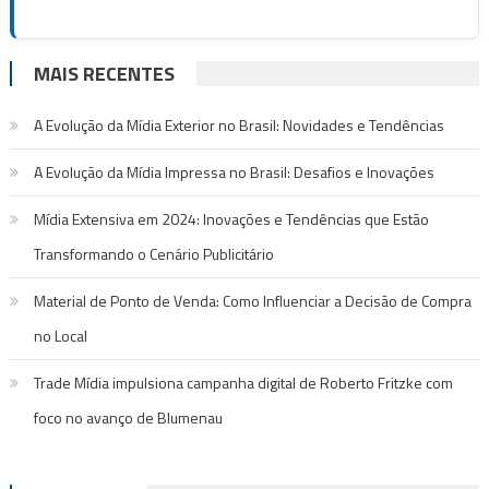
MAIS RECENTES
A Evolução da Mídia Exterior no Brasil: Novidades e Tendências
A Evolução da Mídia Impressa no Brasil: Desafios e Inovações
Mídia Extensiva em 2024: Inovações e Tendências que Estão
Transformando o Cenário Publicitário
Material de Ponto de Venda: Como Influenciar a Decisão de Compra
no Local
Trade Mídia impulsiona campanha digital de Roberto Fritzke com
foco no avanço de Blumenau