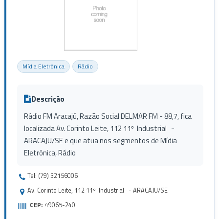
Mídia Eletrônica
Rádio
Descrição
Rádio FM Aracajú, Razão Social DELMAR FM - 88,7, fica
localizada Av. Corinto Leite, 112 11º Industrial -
ARACAJU/SE e que atua nos segmentos de Mídia
Eletrônica, Rádio
Tel: (79) 32156006
Av. Corinto Leite, 112 11º Industrial - ARACAJU/SE
CEP:
49065-240