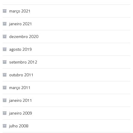
março 2021
janeiro 2021
dezembro 2020
agosto 2019
setembro 2012
outubro 2011
março 2011
janeiro 2011
janeiro 2009
julho 2008