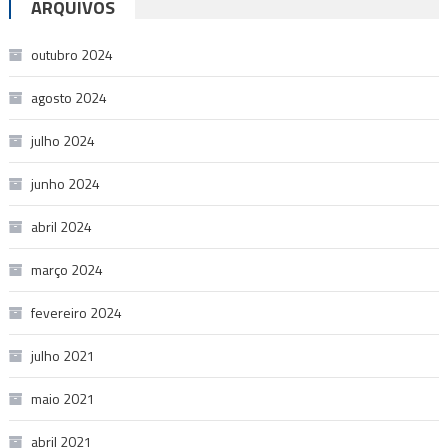
ARQUIVOS
outubro 2024
agosto 2024
julho 2024
junho 2024
abril 2024
março 2024
fevereiro 2024
julho 2021
maio 2021
abril 2021