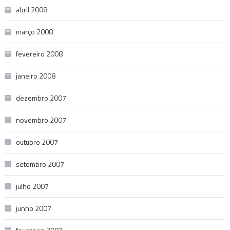
abril 2008
março 2008
fevereiro 2008
janeiro 2008
dezembro 2007
novembro 2007
outubro 2007
setembro 2007
julho 2007
junho 2007