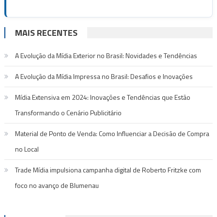
MAIS RECENTES
A Evolução da Mídia Exterior no Brasil: Novidades e Tendências
A Evolução da Mídia Impressa no Brasil: Desafios e Inovações
Mídia Extensiva em 2024: Inovações e Tendências que Estão
Transformando o Cenário Publicitário
Material de Ponto de Venda: Como Influenciar a Decisão de Compra
no Local
Trade Mídia impulsiona campanha digital de Roberto Fritzke com
foco no avanço de Blumenau