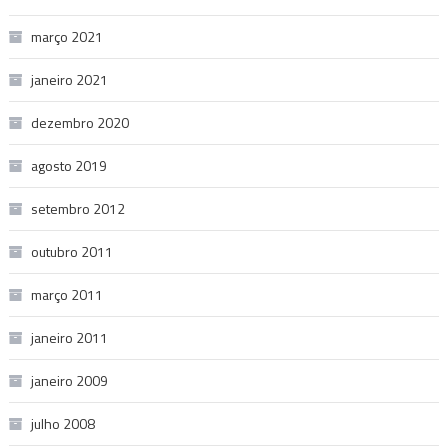
março 2021
janeiro 2021
dezembro 2020
agosto 2019
setembro 2012
outubro 2011
março 2011
janeiro 2011
janeiro 2009
julho 2008