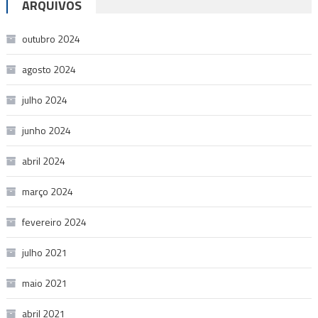
ARQUIVOS
outubro 2024
agosto 2024
julho 2024
junho 2024
abril 2024
março 2024
fevereiro 2024
julho 2021
maio 2021
abril 2021