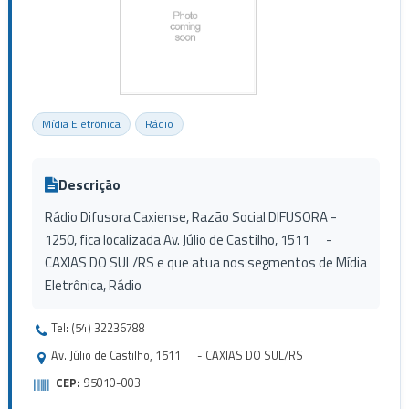
Mídia Eletrônica
Rádio
Descrição
Rádio Difusora Caxiense, Razão Social DIFUSORA -
1250, fica localizada Av. Júlio de Castilho, 1511 -
CAXIAS DO SUL/RS e que atua nos segmentos de Mídia
Eletrônica, Rádio
Tel: (54) 32236788
Av. Júlio de Castilho, 1511 - CAXIAS DO SUL/RS
CEP:
95010-003