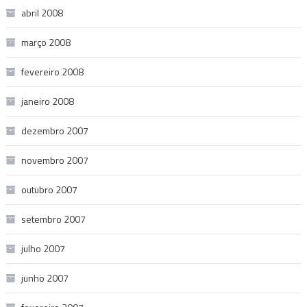
abril 2008
março 2008
fevereiro 2008
janeiro 2008
dezembro 2007
novembro 2007
outubro 2007
setembro 2007
julho 2007
junho 2007