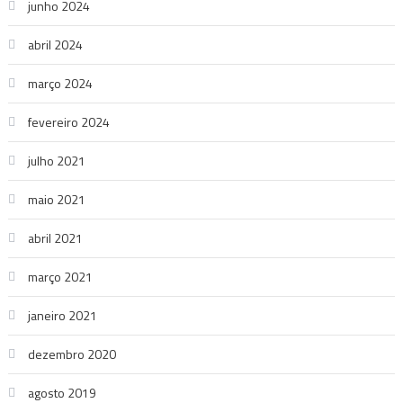
junho 2024
abril 2024
março 2024
fevereiro 2024
julho 2021
maio 2021
abril 2021
março 2021
janeiro 2021
dezembro 2020
agosto 2019