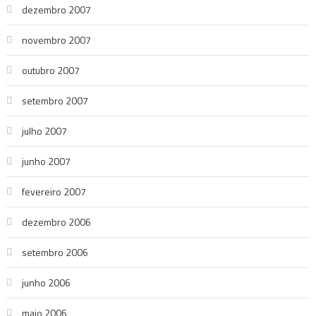
dezembro 2007
novembro 2007
outubro 2007
setembro 2007
julho 2007
junho 2007
fevereiro 2007
dezembro 2006
setembro 2006
junho 2006
maio 2006