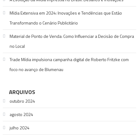
Mídia Extensiva em 2024: Inovações e Tendências que Estão
Transformando o Cenário Publicitário
Material de Ponto de Venda: Como Influenciar a Decisão de Compra
no Local
Trade Mídia impulsiona campanha digital de Roberto Fritzke com
foco no avanço de Blumenau
ARQUIVOS
outubro 2024
agosto 2024
julho 2024