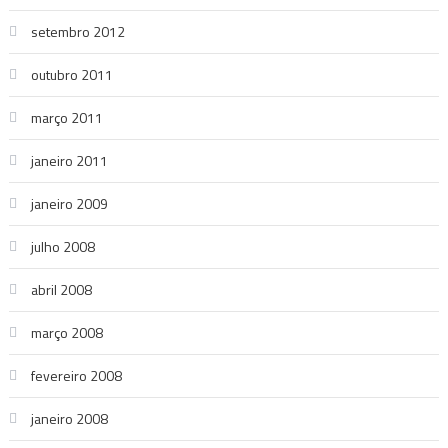
setembro 2012
outubro 2011
março 2011
janeiro 2011
janeiro 2009
julho 2008
abril 2008
março 2008
fevereiro 2008
janeiro 2008