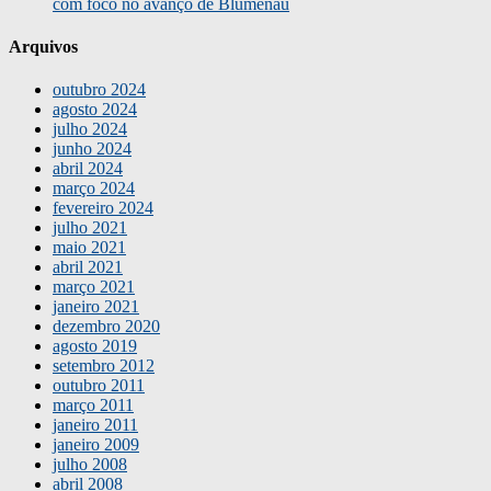
com foco no avanço de Blumenau
Arquivos
outubro 2024
agosto 2024
julho 2024
junho 2024
abril 2024
março 2024
fevereiro 2024
julho 2021
maio 2021
abril 2021
março 2021
janeiro 2021
dezembro 2020
agosto 2019
setembro 2012
outubro 2011
março 2011
janeiro 2011
janeiro 2009
julho 2008
abril 2008