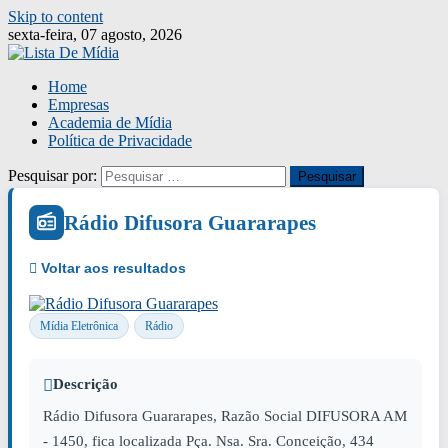
Skip to content
sexta-feira, 07 agosto, 2026
Home
Empresas
Academia de Mídia
Política de Privacidade
Pesquisar por:
Rádio Difusora Guararapes
Mídia Eletrônica
Rádio
Descrição
Rádio Difusora Guararapes, Razão Social DIFUSORA AM
- 1450, fica localizada Pça. Nsa. Sra. Conceição, 434