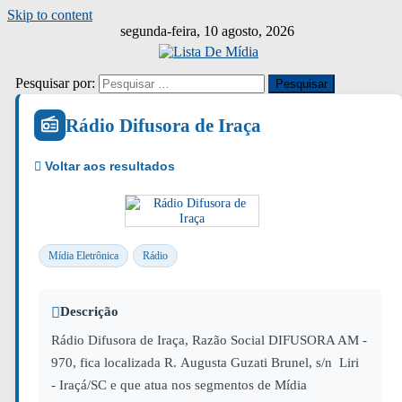
Skip to content
segunda-feira, 10 agosto, 2026
Pesquisar por:
Rádio Difusora de Iraça
Mídia Eletrônica
Rádio
Descrição
Rádio Difusora de Iraça, Razão Social DIFUSORA AM -
970, fica localizada R. Augusta Guzati Brunel, s/n Liri
- Iraçá/SC e que atua nos segmentos de Mídia