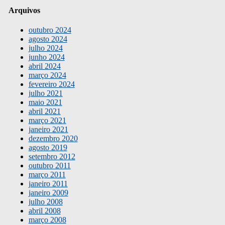
Arquivos
outubro 2024
agosto 2024
julho 2024
junho 2024
abril 2024
março 2024
fevereiro 2024
julho 2021
maio 2021
abril 2021
março 2021
janeiro 2021
dezembro 2020
agosto 2019
setembro 2012
outubro 2011
março 2011
janeiro 2011
janeiro 2009
julho 2008
abril 2008
março 2008