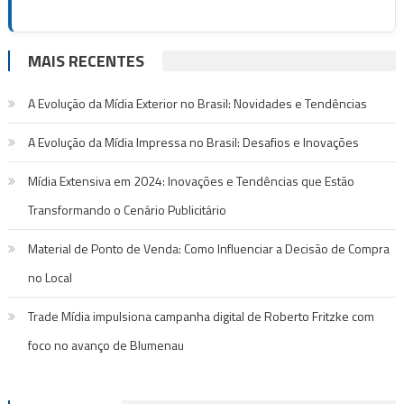
MAIS RECENTES
A Evolução da Mídia Exterior no Brasil: Novidades e Tendências
A Evolução da Mídia Impressa no Brasil: Desafios e Inovações
Mídia Extensiva em 2024: Inovações e Tendências que Estão
Transformando o Cenário Publicitário
Material de Ponto de Venda: Como Influenciar a Decisão de Compra
no Local
Trade Mídia impulsiona campanha digital de Roberto Fritzke com
foco no avanço de Blumenau