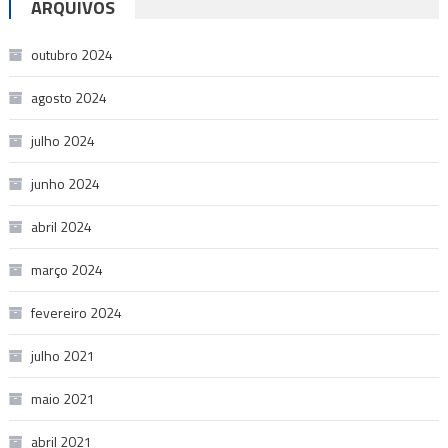
ARQUIVOS
outubro 2024
agosto 2024
julho 2024
junho 2024
abril 2024
março 2024
fevereiro 2024
julho 2021
maio 2021
abril 2021