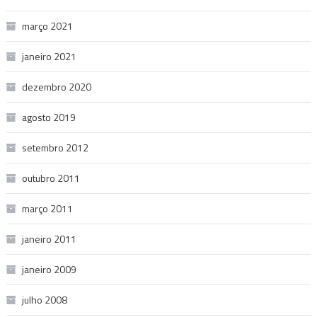
março 2021
janeiro 2021
dezembro 2020
agosto 2019
setembro 2012
outubro 2011
março 2011
janeiro 2011
janeiro 2009
julho 2008