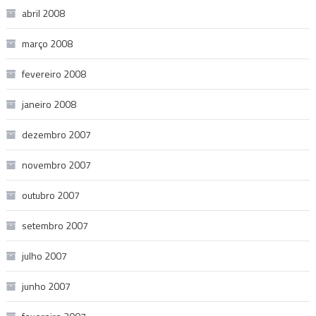
abril 2008
março 2008
fevereiro 2008
janeiro 2008
dezembro 2007
novembro 2007
outubro 2007
setembro 2007
julho 2007
junho 2007