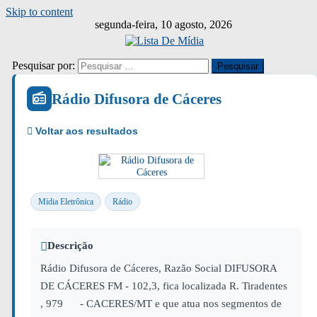
Skip to content
segunda-feira, 10 agosto, 2026
Pesquisar por:
Rádio Difusora de Cáceres
Mídia Eletrônica
Rádio
Descrição
Rádio Difusora de Cáceres, Razão Social DIFUSORA
DE CÁCERES FM - 102,3, fica localizada R. Tiradentes
, 979 - CACERES/MT e que atua nos segmentos de