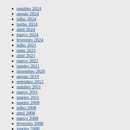
outubro 2024
agosto 2024
julho 2024
junho 2024
abril 2024
março 2024
fevereiro 2024
julho 2021
maio 2021
abril 2021
março 2021
janeiro 2021
dezembro 2020
agosto 2019
setembro 2012
outubro 2011
março 2011
janeiro 2011
janeiro 2009
julho 2008
abril 2008
março 2008
fevereiro 2008
janeiro 2008