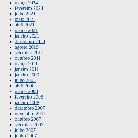
março 2024
fevereiro 2024
julho 2021
maio 2021
abril 2021
março 2021
janeiro 2021
dezembro 2020
agosto 2019
setembro 2012
outubro 2011
março 2011
janeiro 2011
janeiro 2009
julho 2008
abril 2008
março 2008
fevereiro 2008
janeiro 2008
dezembro 2007
novembro 2007
outubro 2007
setembro 2007
julho 2007
junho 2007