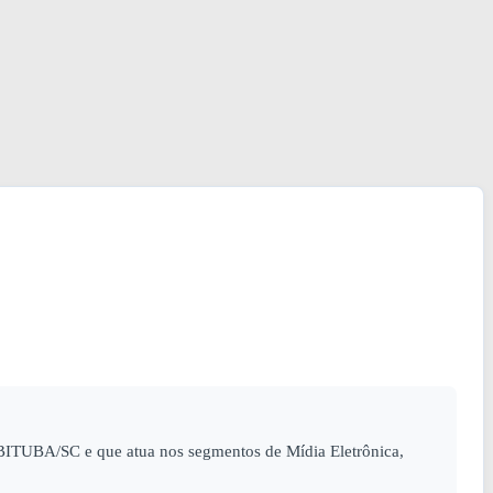
ITUBA/SC e que atua nos segmentos de Mídia Eletrônica,