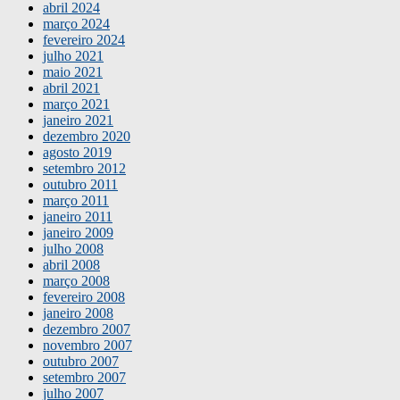
abril 2024
março 2024
fevereiro 2024
julho 2021
maio 2021
abril 2021
março 2021
janeiro 2021
dezembro 2020
agosto 2019
setembro 2012
outubro 2011
março 2011
janeiro 2011
janeiro 2009
julho 2008
abril 2008
março 2008
fevereiro 2008
janeiro 2008
dezembro 2007
novembro 2007
outubro 2007
setembro 2007
julho 2007