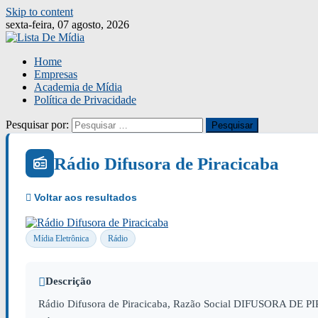
Skip to content
sexta-feira, 07 agosto, 2026
Home
Empresas
Academia de Mídia
Política de Privacidade
Pesquisar por:
Rádio Difusora de Piracicaba
Mídia Eletrônica
Rádio
Descrição
Rádio Difusora de Piracicaba, Razão Social DIFUSORA DE PI