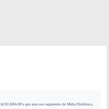
ACICABA/SP e que atua nos segmentos de Mídia Eletrônica,