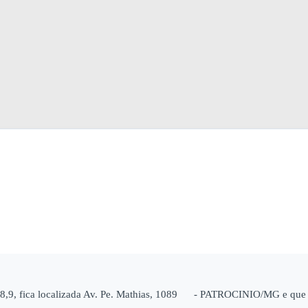
8,9, fica localizada Av. Pe. Mathias, 1089 - PATROCINIO/MG e que a