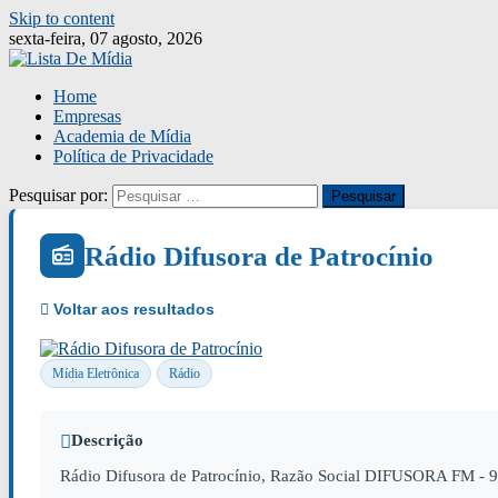
Skip to content
sexta-feira, 07 agosto, 2026
Home
Empresas
Academia de Mídia
Política de Privacidade
Pesquisar por:
Rádio Difusora de Patrocínio
Mídia Eletrônica
Rádio
Descrição
Rádio Difusora de Patrocínio, Razão Social DIFUSORA FM - 9