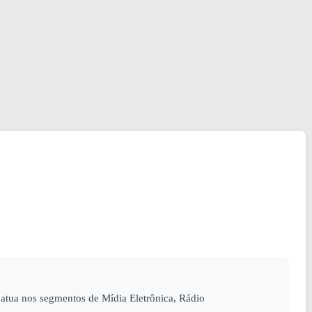
tua nos segmentos de Mídia Eletrônica, Rádio