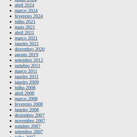
abril 2024
março 2024
fevereiro 2024
julho 2021
maio 2021
abril 2021
março 2021
janeiro 2021
dezembro 2020
agosto 2019
setembro 2012
outubro 2011
março 2011
janeiro 2011
janeiro 2009
julho 2008
abril 2008
março 2008
fevereiro 2008
janeiro 2008
dezembro 2007
novembro 2007
outubro 2007
setembro 2007