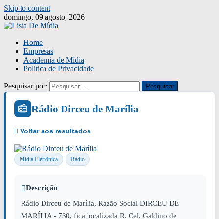
Skip to content
domingo, 09 agosto, 2026
Home
Empresas
Academia de Mídia
Política de Privacidade
Pesquisar por:
Rádio Dirceu de Marília
Mídia Eletrônica
Rádio
Descrição
Rádio Dirceu de Marília, Razão Social DIRCEU DE
MARÍLIA - 730, fica localizada R. Cel. Galdino de