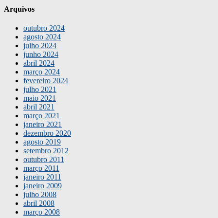
Arquivos
outubro 2024
agosto 2024
julho 2024
junho 2024
abril 2024
março 2024
fevereiro 2024
julho 2021
maio 2021
abril 2021
março 2021
janeiro 2021
dezembro 2020
agosto 2019
setembro 2012
outubro 2011
março 2011
janeiro 2011
janeiro 2009
julho 2008
abril 2008
março 2008