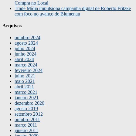
Compra no Local
Trade Mídia impulsiona campanha digital de Roberto Fritzke
com foco no avanço de Blumenau
Arquivos
outubro 2024
agosto 2024
julho 2024
junho 2024
abril 2024
março 2024
fevereiro 2024
julho 2021
maio 2021
abril 2021
março 2021
janeiro 2021
dezembro 2020
agosto 2019
setembro 2012
outubro 2011
março 2011
janeiro 2011
janeiro 2009