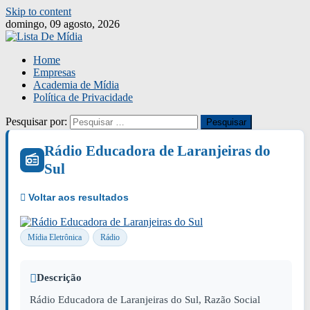
Skip to content
domingo, 09 agosto, 2026
Home
Empresas
Academia de Mídia
Política de Privacidade
Pesquisar por:
Rádio Educadora de Laranjeiras do
Sul
Mídia Eletrônica
Rádio
Descrição
Rádio Educadora de Laranjeiras do Sul, Razão Social