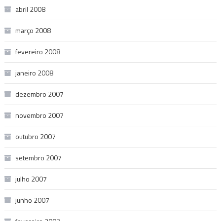
abril 2008
março 2008
fevereiro 2008
janeiro 2008
dezembro 2007
novembro 2007
outubro 2007
setembro 2007
julho 2007
junho 2007