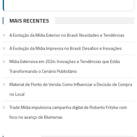
MAIS RECENTES
A Evolução da Mídia Exterior no Brasil: Novidades e Tendências
A Evolução da Mídia Impressa no Brasil: Desafios e Inovações
Mídia Extensiva em 2024: Inovações e Tendências que Estão
Transformando o Cenário Publicitário
Material de Ponto de Venda: Como Influenciar a Decisão de Compra
no Local
Trade Mídia impulsiona campanha digital de Roberto Fritzke com
foco no avanço de Blumenau