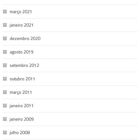
março 2021
janeiro 2021
dezembro 2020
agosto 2019
setembro 2012
outubro 2011
março 2011
janeiro 2011
janeiro 2009
julho 2008