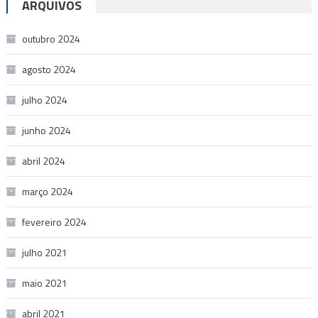
ARQUIVOS
outubro 2024
agosto 2024
julho 2024
junho 2024
abril 2024
março 2024
fevereiro 2024
julho 2021
maio 2021
abril 2021