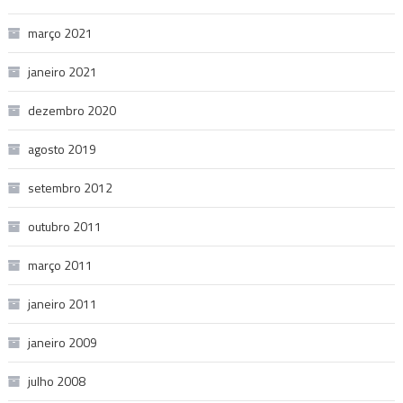
março 2021
janeiro 2021
dezembro 2020
agosto 2019
setembro 2012
outubro 2011
março 2011
janeiro 2011
janeiro 2009
julho 2008