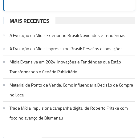
MAIS RECENTES
A Evolução da Mídia Exterior no Brasil: Novidades e Tendências
A Evolução da Mídia Impressa no Brasil: Desafios e Inovações
Mídia Extensiva em 2024: Inovações e Tendências que Estão
Transformando o Cenário Publicitário
Material de Ponto de Venda: Como Influenciar a Decisão de Compra
no Local
Trade Mídia impulsiona campanha digital de Roberto Fritzke com
foco no avanço de Blumenau