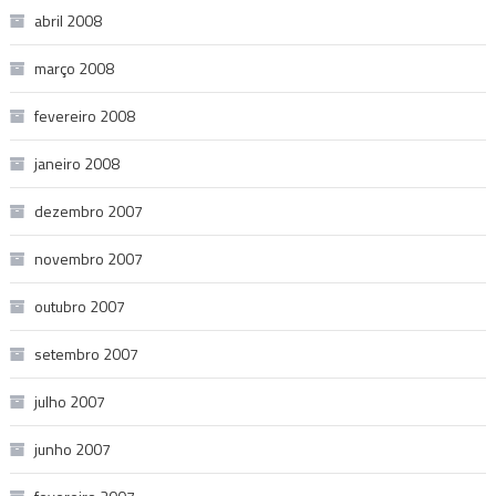
abril 2008
março 2008
fevereiro 2008
janeiro 2008
dezembro 2007
novembro 2007
outubro 2007
setembro 2007
julho 2007
junho 2007