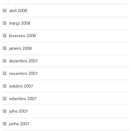
abril 2008
março 2008
fevereiro 2008
janeiro 2008
dezembro 2007
novembro 2007
outubro 2007
setembro 2007
julho 2007
junho 2007