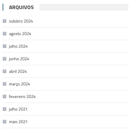
ARQUIVOS
outubro 2024
agosto 2024
julho 2024
junho 2024
abril 2024
março 2024
fevereiro 2024
julho 2021
maio 2021