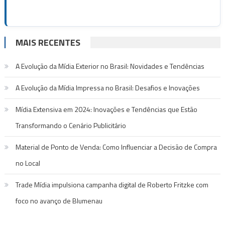
MAIS RECENTES
A Evolução da Mídia Exterior no Brasil: Novidades e Tendências
A Evolução da Mídia Impressa no Brasil: Desafios e Inovações
Mídia Extensiva em 2024: Inovações e Tendências que Estão
Transformando o Cenário Publicitário
Material de Ponto de Venda: Como Influenciar a Decisão de Compra
no Local
Trade Mídia impulsiona campanha digital de Roberto Fritzke com
foco no avanço de Blumenau