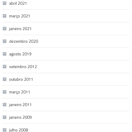
abril 2021
março 2021
janeiro 2021
dezembro 2020
agosto 2019
setembro 2012
outubro 2011
março 2011
janeiro 2011
janeiro 2009
julho 2008