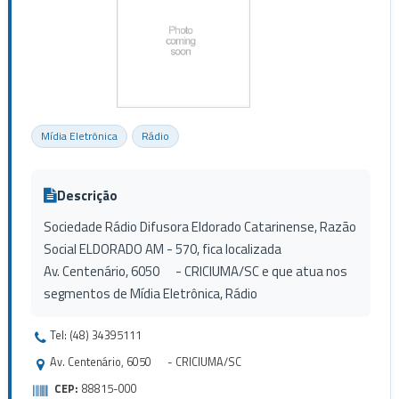
Mídia Eletrônica
Rádio
Descrição
Sociedade Rádio Difusora Eldorado Catarinense, Razão
Social ELDORADO AM - 570, fica localizada
Av. Centenário, 6050 - CRICIUMA/SC e que atua nos
segmentos de Mídia Eletrônica, Rádio
Tel: (48) 34395111
Av. Centenário, 6050 - CRICIUMA/SC
CEP:
88815-000