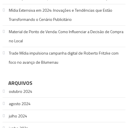
Mídia Extensiva em 2024: Inovações e Tendências que Estão
Transformando o Cenário Publicitário
Material de Ponto de Venda: Como Influenciar a Decisão de Compra
no Local
Trade Mídia impulsiona campanha digital de Roberto Fritzke com
foco no avanço de Blumenau
ARQUIVOS
outubro 2024
agosto 2024
julho 2024