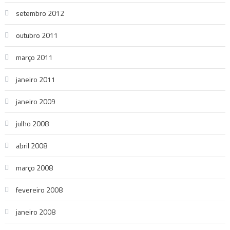
setembro 2012
outubro 2011
março 2011
janeiro 2011
janeiro 2009
julho 2008
abril 2008
março 2008
fevereiro 2008
janeiro 2008