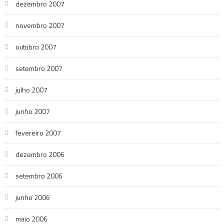
dezembro 2007
novembro 2007
outubro 2007
setembro 2007
julho 2007
junho 2007
fevereiro 2007
dezembro 2006
setembro 2006
junho 2006
maio 2006