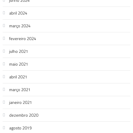
junho 2024
abril 2024
março 2024
fevereiro 2024
julho 2021
maio 2021
abril 2021
março 2021
janeiro 2021
dezembro 2020
agosto 2019