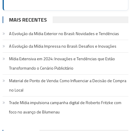
MAIS RECENTES
A Evolução da Mídia Exterior no Brasil: Novidades e Tendências
A Evolução da Mídia Impressa no Brasil: Desafios e Inovações
Mídia Extensiva em 2024: Inovações e Tendências que Estão
Transformando o Cenário Publicitário
Material de Ponto de Venda: Como Influenciar a Decisão de Compra
no Local
Trade Mídia impulsiona campanha digital de Roberto Fritzke com
foco no avanço de Blumenau