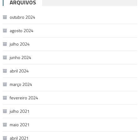
ARQUIVOS
outubro 2024
agosto 2024
julho 2024
junho 2024
abril 2024
março 2024
fevereiro 2024
julho 2021
maio 2021
abril 2021