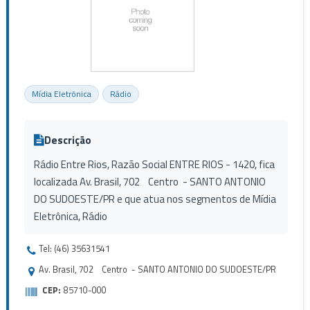
Mídia Eletrônica
Rádio
Descrição
Rádio Entre Rios, Razão Social ENTRE RIOS - 1420, fica
localizada Av. Brasil, 702 Centro - SANTO ANTONIO
DO SUDOESTE/PR e que atua nos segmentos de Mídia
Eletrônica, Rádio
Tel: (46) 35631541
Av. Brasil, 702 Centro - SANTO ANTONIO DO SUDOESTE/PR
CEP:
85710-000