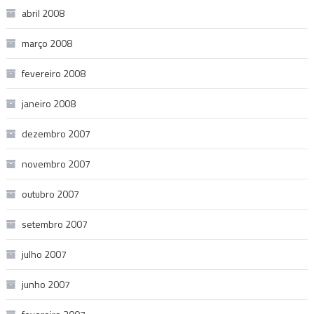
abril 2008
março 2008
fevereiro 2008
janeiro 2008
dezembro 2007
novembro 2007
outubro 2007
setembro 2007
julho 2007
junho 2007