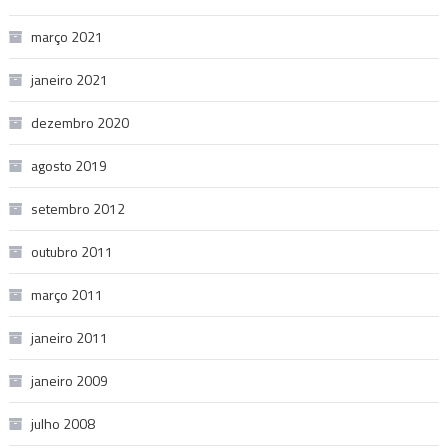
março 2021
janeiro 2021
dezembro 2020
agosto 2019
setembro 2012
outubro 2011
março 2011
janeiro 2011
janeiro 2009
julho 2008