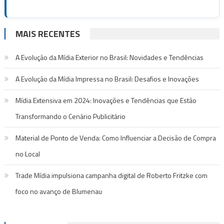
MAIS RECENTES
A Evolução da Mídia Exterior no Brasil: Novidades e Tendências
A Evolução da Mídia Impressa no Brasil: Desafios e Inovações
Mídia Extensiva em 2024: Inovações e Tendências que Estão
Transformando o Cenário Publicitário
Material de Ponto de Venda: Como Influenciar a Decisão de Compra
no Local
Trade Mídia impulsiona campanha digital de Roberto Fritzke com
foco no avanço de Blumenau