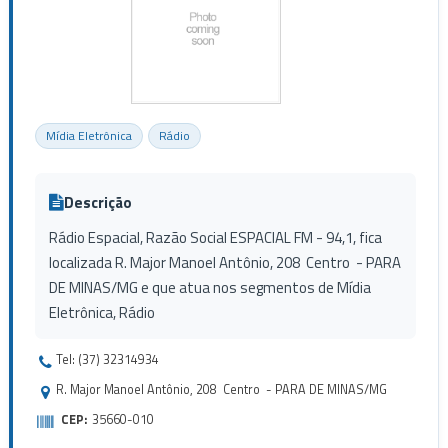
Mídia Eletrônica
Rádio
Descrição
Rádio Espacial, Razão Social ESPACIAL FM - 94,1, fica
localizada R. Major Manoel Antônio, 208 Centro - PARA
DE MINAS/MG e que atua nos segmentos de Mídia
Eletrônica, Rádio
Tel: (37) 32314934
R. Major Manoel Antônio, 208 Centro - PARA DE MINAS/MG
CEP:
35660-010