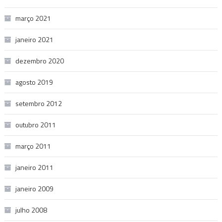
março 2021
janeiro 2021
dezembro 2020
agosto 2019
setembro 2012
outubro 2011
março 2011
janeiro 2011
janeiro 2009
julho 2008