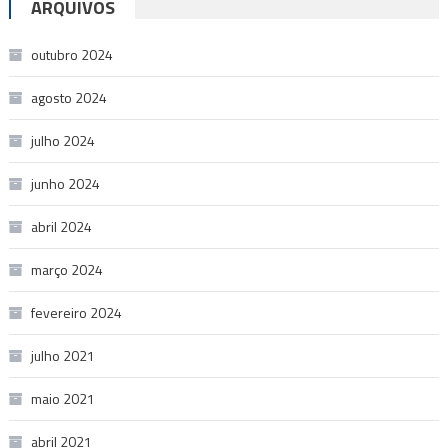
ARQUIVOS
outubro 2024
agosto 2024
julho 2024
junho 2024
abril 2024
março 2024
fevereiro 2024
julho 2021
maio 2021
abril 2021