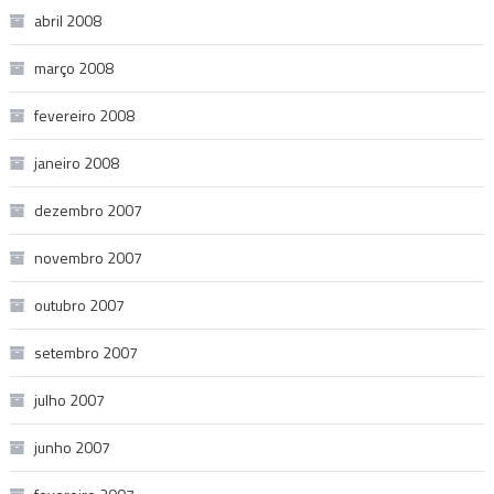
abril 2008
março 2008
fevereiro 2008
janeiro 2008
dezembro 2007
novembro 2007
outubro 2007
setembro 2007
julho 2007
junho 2007