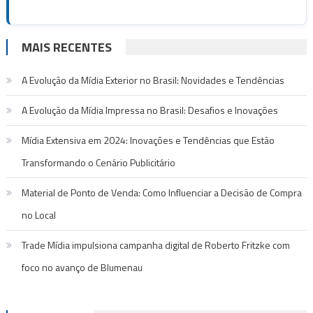
MAIS RECENTES
A Evolução da Mídia Exterior no Brasil: Novidades e Tendências
A Evolução da Mídia Impressa no Brasil: Desafios e Inovações
Mídia Extensiva em 2024: Inovações e Tendências que Estão
Transformando o Cenário Publicitário
Material de Ponto de Venda: Como Influenciar a Decisão de Compra
no Local
Trade Mídia impulsiona campanha digital de Roberto Fritzke com
foco no avanço de Blumenau