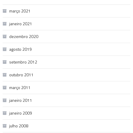
março 2021
janeiro 2021
dezembro 2020
agosto 2019
setembro 2012
outubro 2011
março 2011
janeiro 2011
janeiro 2009
julho 2008