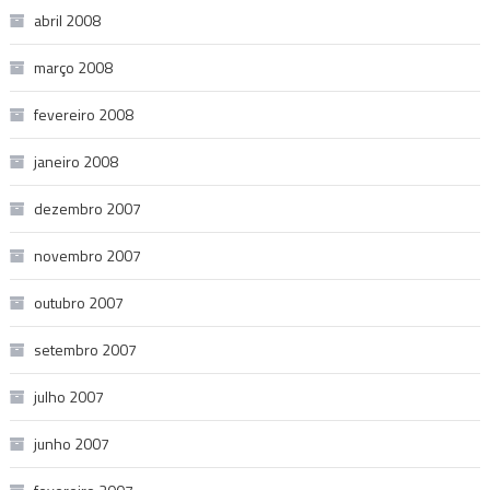
abril 2008
março 2008
fevereiro 2008
janeiro 2008
dezembro 2007
novembro 2007
outubro 2007
setembro 2007
julho 2007
junho 2007