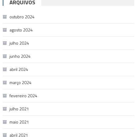
ARQUIVOS
outubro 2024
agosto 2024
julho 2024
junho 2024
abril 2024
março 2024
fevereiro 2024
julho 2021
maio 2021
abril 2021