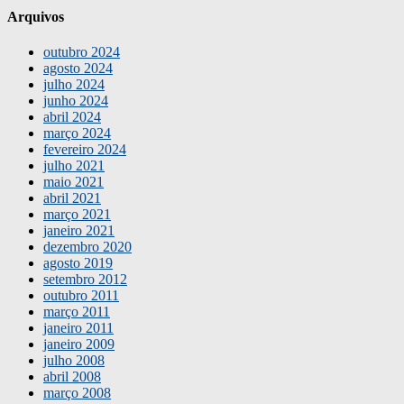
Arquivos
outubro 2024
agosto 2024
julho 2024
junho 2024
abril 2024
março 2024
fevereiro 2024
julho 2021
maio 2021
abril 2021
março 2021
janeiro 2021
dezembro 2020
agosto 2019
setembro 2012
outubro 2011
março 2011
janeiro 2011
janeiro 2009
julho 2008
abril 2008
março 2008