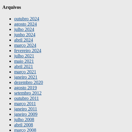
Arquivos
outubro 2024
agosto 2024
julho 2024
junho 2024
abril 2024
março 2024
fevereiro 2024
julho 2021
maio 2021
abril 2021
março 2021
janeiro 2021
dezembro 2020
agosto 2019
setembro 2012
outubro 2011
março 2011
janeiro 2011
janeiro 2009
julho 2008
abril 2008
março 2008