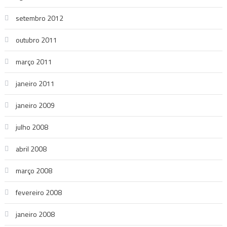
setembro 2012
outubro 2011
março 2011
janeiro 2011
janeiro 2009
julho 2008
abril 2008
março 2008
fevereiro 2008
janeiro 2008