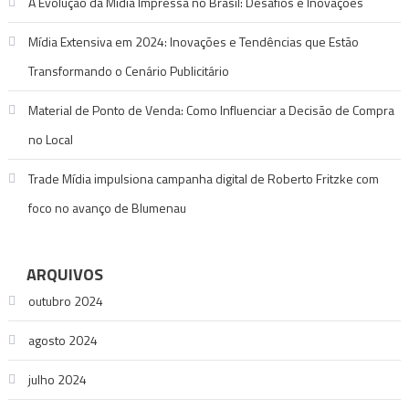
A Evolução da Mídia Impressa no Brasil: Desafios e Inovações
Mídia Extensiva em 2024: Inovações e Tendências que Estão
Transformando o Cenário Publicitário
Material de Ponto de Venda: Como Influenciar a Decisão de Compra
no Local
Trade Mídia impulsiona campanha digital de Roberto Fritzke com
foco no avanço de Blumenau
ARQUIVOS
outubro 2024
agosto 2024
julho 2024