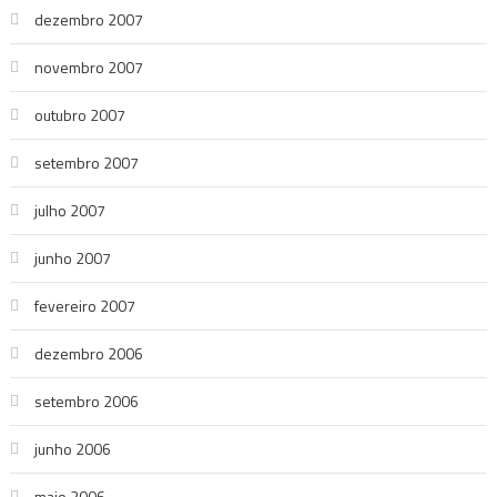
dezembro 2007
novembro 2007
outubro 2007
setembro 2007
julho 2007
junho 2007
fevereiro 2007
dezembro 2006
setembro 2006
junho 2006
maio 2006