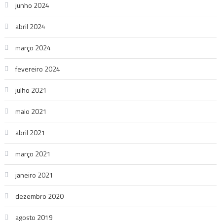
junho 2024
abril 2024
março 2024
fevereiro 2024
julho 2021
maio 2021
abril 2021
março 2021
janeiro 2021
dezembro 2020
agosto 2019