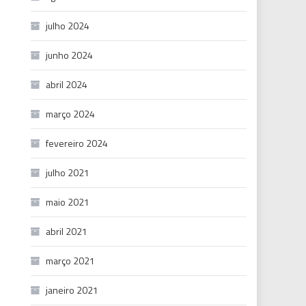
julho 2024
junho 2024
abril 2024
março 2024
fevereiro 2024
julho 2021
maio 2021
abril 2021
março 2021
janeiro 2021