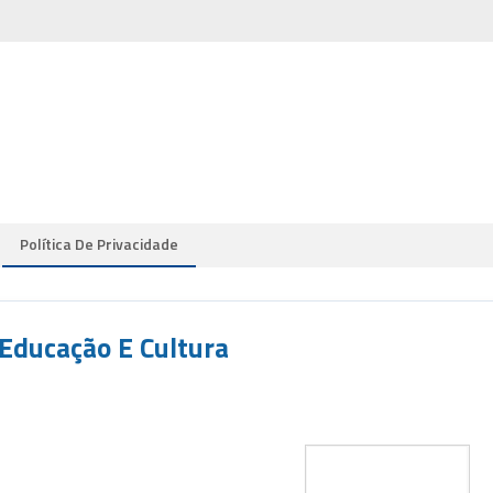
Política De Privacidade
Educação E Cultura