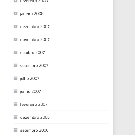
fevereiro 2008
janeiro 2008
dezembro 2007
novembro 2007
outubro 2007
setembro 2007
julho 2007
junho 2007
fevereiro 2007
dezembro 2006
setembro 2006