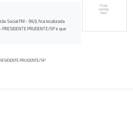
o Social FM - 99,9, fica localizada
a - PRESIDENTE PRUDENTE/SP e que
- PRESIDENTE PRUDENTE/SP