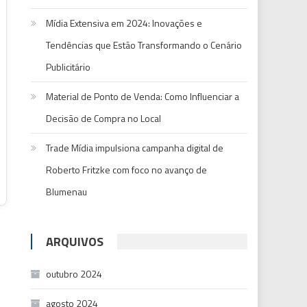
Mídia Extensiva em 2024: Inovações e
Tendências que Estão Transformando o Cenário
Publicitário
Material de Ponto de Venda: Como Influenciar a
Decisão de Compra no Local
Trade Mídia impulsiona campanha digital de
Roberto Fritzke com foco no avanço de
Blumenau
ARQUIVOS
outubro 2024
agosto 2024