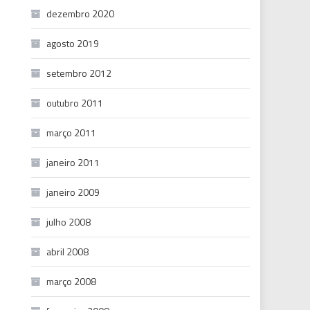
dezembro 2020
agosto 2019
setembro 2012
outubro 2011
março 2011
janeiro 2011
janeiro 2009
julho 2008
abril 2008
março 2008