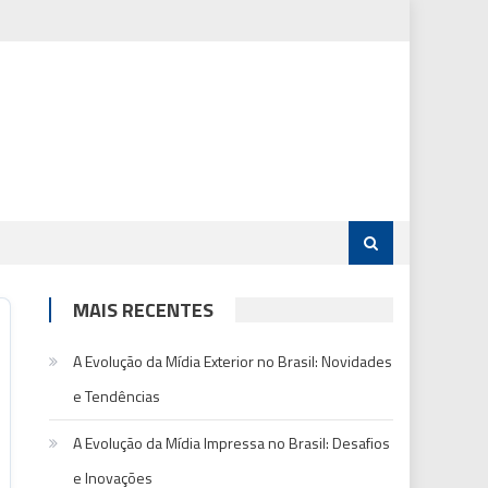
MAIS RECENTES
A Evolução da Mídia Exterior no Brasil: Novidades
e Tendências
A Evolução da Mídia Impressa no Brasil: Desafios
e Inovações