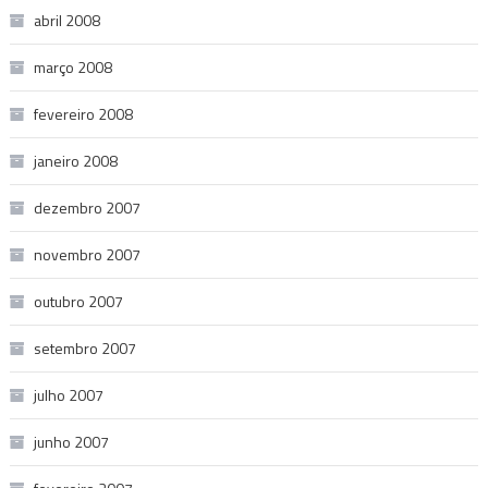
abril 2008
março 2008
fevereiro 2008
janeiro 2008
dezembro 2007
novembro 2007
outubro 2007
setembro 2007
julho 2007
junho 2007