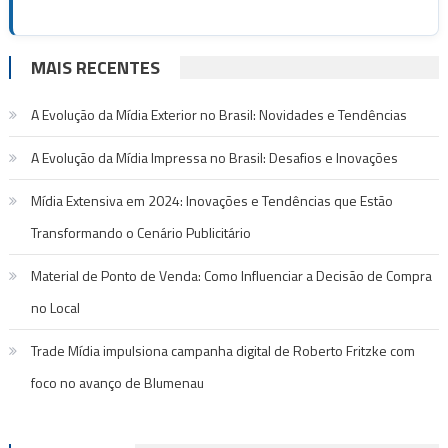
MAIS RECENTES
A Evolução da Mídia Exterior no Brasil: Novidades e Tendências
A Evolução da Mídia Impressa no Brasil: Desafios e Inovações
Mídia Extensiva em 2024: Inovações e Tendências que Estão
Transformando o Cenário Publicitário
Material de Ponto de Venda: Como Influenciar a Decisão de Compra
no Local
Trade Mídia impulsiona campanha digital de Roberto Fritzke com
foco no avanço de Blumenau