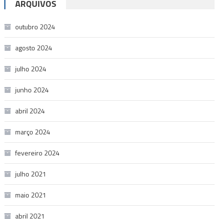
ARQUIVOS
outubro 2024
agosto 2024
julho 2024
junho 2024
abril 2024
março 2024
fevereiro 2024
julho 2021
maio 2021
abril 2021