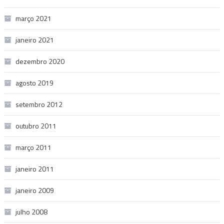
março 2021
janeiro 2021
dezembro 2020
agosto 2019
setembro 2012
outubro 2011
março 2011
janeiro 2011
janeiro 2009
julho 2008