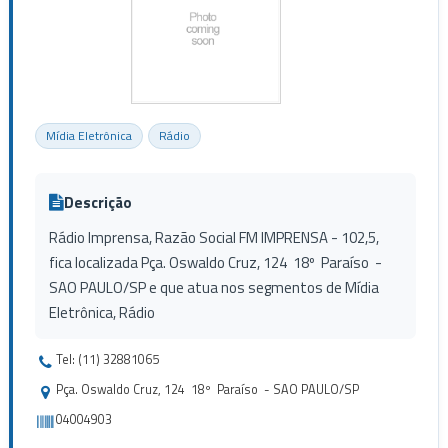
Mídia Eletrônica
Rádio
Descrição
Rádio Imprensa, Razão Social FM IMPRENSA - 102,5,
fica localizada Pça. Oswaldo Cruz, 124 18º Paraíso -
SAO PAULO/SP e que atua nos segmentos de Mídia
Eletrônica, Rádio
Tel: (11) 32881065
Pça. Oswaldo Cruz, 124 18º Paraíso - SAO PAULO/SP
04004903