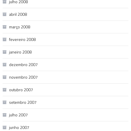
julho 2008
abril 2008
março 2008
fevereiro 2008
janeiro 2008
dezembro 2007
novembro 2007
outubro 2007
setembro 2007
julho 2007
junho 2007