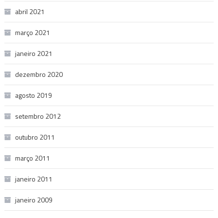
abril 2021
março 2021
janeiro 2021
dezembro 2020
agosto 2019
setembro 2012
outubro 2011
março 2011
janeiro 2011
janeiro 2009