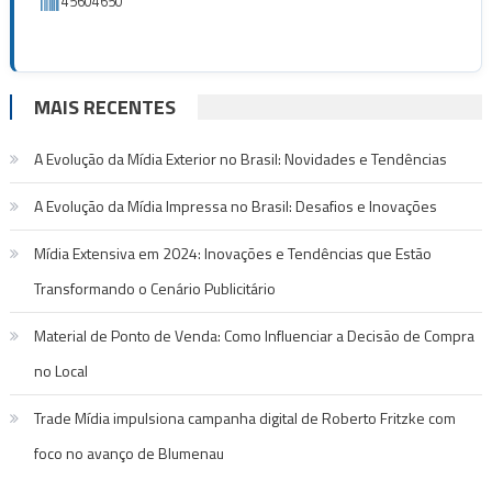
45604650
MAIS RECENTES
A Evolução da Mídia Exterior no Brasil: Novidades e Tendências
A Evolução da Mídia Impressa no Brasil: Desafios e Inovações
Mídia Extensiva em 2024: Inovações e Tendências que Estão
Transformando o Cenário Publicitário
Material de Ponto de Venda: Como Influenciar a Decisão de Compra
no Local
Trade Mídia impulsiona campanha digital de Roberto Fritzke com
foco no avanço de Blumenau